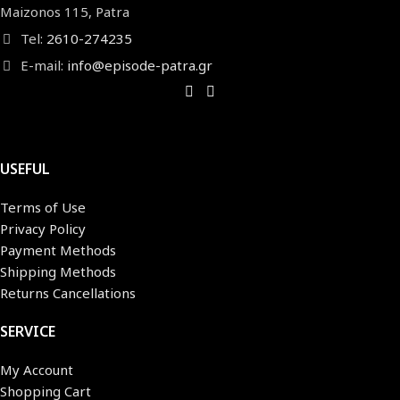
Maizonos 115, Patra
Tel:
2610-274235
E-mail:
info@episode-patra.gr
USEFUL
Terms of Use
Privacy Policy
Payment Methods
Shipping Methods
Returns Cancellations
SERVICE
My Account
Shopping Cart