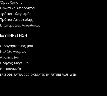
Όροι Χρήσης
Πολιτική Απορρήτου
Τρόποι Πληρωμής
Τρόποι Αποστολής
Επιστροφές Ακυρώσεις
ΕΞΥΠΗΡΕΤΗΣΗ
Ο Λογαριασμός μου
Καλάθι Αγορών
Αγαπημένα
Οδηγός Μεγεθών
Επικοινωνία
EPISODE-PATRA
2019 CREATED BY
FUTUREPLUS-WEB
.