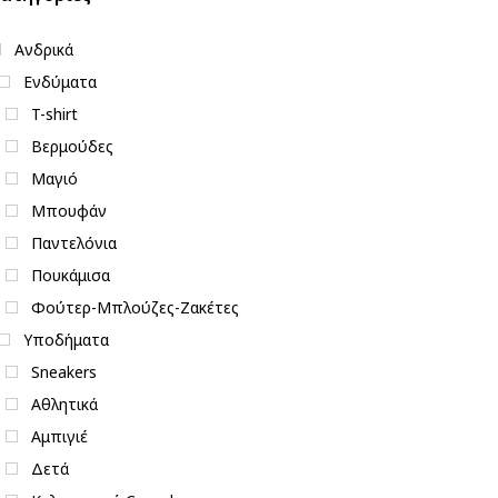
Ανδρικά
Ενδύματα
T-shirt
Βερμούδες
Μαγιό
Μπουφάν
Παντελόνια
Πουκάμισα
Φούτερ-Μπλούζες-Ζακέτες
Υποδήματα
Sneakers
Αθλητικά
Αμπιγιέ
Δετά