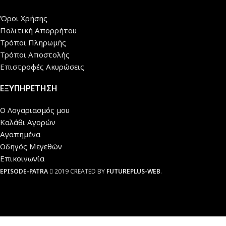
Όροι Χρήσης
Πολιτική Απορρήτου
Τρόποι Πληρωμής
Τρόποι Αποστολής
Επιστροφές Ακυρώσεις
ΕΞΥΠΗΡΕΤΗΣΗ
Ο Λογαριασμός μου
Καλάθι Αγορών
Αγαπημένα
Οδηγός Μεγεθών
Επικοινωνία
EPISODE-PATRA
2019 CREATED BY
FUTUREPLUS-WEB
.