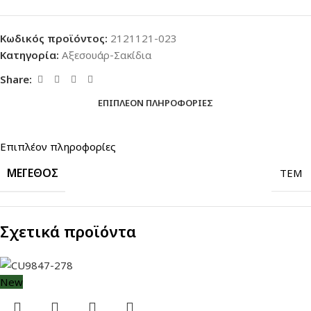
Κωδικός προϊόντος:
2121121-023
Κατηγορία:
Αξεσουάρ-Σακίδια
Share:
ΕΠΙΠΛΈΟΝ ΠΛΗΡΟΦΟΡΊΕΣ
Επιπλέον πληροφορίες
ΜΈΓΕΘΟΣ
TEM
Σχετικά προϊόντα
New