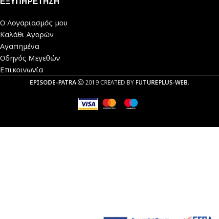
ΕΞΥΠΗΡΕΤΗΣΗ
Ο Λογαριασμός μου
Καλάθι Αγορών
Αγαπημένα
Οδηγός Μεγεθών
Επικοινωνία
EPISODE-PATRA
2019 CREATED BY
FUTUREPLUS-WEB
.