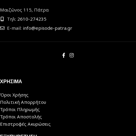
Μαιζώνος 115, Πάτρα
Τηλ:
2610-274235
E-mail:
info@episode-patra.gr
ΧΡΗΣΙΜΑ
Όροι Χρήσης
Πολιτική Απορρήτου
Τρόποι Πληρωμής
Τρόποι Αποστολής
Επιστροφές Ακυρώσεις