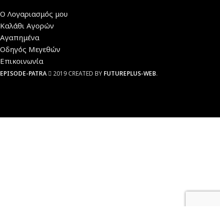
Ο Λογαριασμός μου
Καλάθι Αγορών
Αγαπημένα
Οδηγός Μεγεθών
Επικοινωνία
EPISODE-PATRA
2019 CREATED BY
FUTUREPLUS-WEB
.