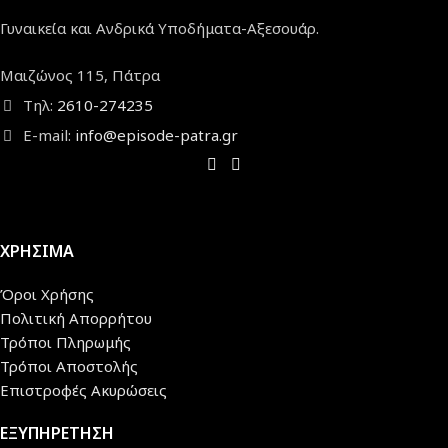
Γυναικεία και Ανδρικά Υποδήματα-Αξεσουάρ.
Μαιζώνος 115, Πάτρα
Τηλ:
2610-274235
E-mail:
info@episode-patra.gr
ΧΡΗΣΙΜΑ
Όροι Χρήσης
Πολιτική Απορρήτου
Τρόποι Πληρωμής
Τρόποι Αποστολής
Επιστροφές Ακυρώσεις
ΕΞΥΠΗΡΕΤΗΣΗ