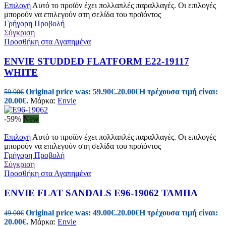
Επιλογή
Αυτό το προϊόν έχει πολλαπλές παραλλαγές. Οι επιλογές
μπορούν να επιλεγούν στη σελίδα του προϊόντος
Γρήγορη Προβολή
Σύγκριση
Προσθήκη στα Αγαπημένα
ENVIE STUDDED FLATFORM E22-19117
WHITE
Original price was: 59.90€.
20.00
€
Η τρέχουσα τιμή είναι:
59.90
€
20.00€.
Μάρκα:
Envie
-59%
New
Επιλογή
Αυτό το προϊόν έχει πολλαπλές παραλλαγές. Οι επιλογές
μπορούν να επιλεγούν στη σελίδα του προϊόντος
Γρήγορη Προβολή
Σύγκριση
Προσθήκη στα Αγαπημένα
ENVIE FLAT SANDALS E96-19062 ΤΑΜΠΑ
Original price was: 49.00€.
20.00
€
Η τρέχουσα τιμή είναι:
49.00
€
20.00€.
Μάρκα:
Envie