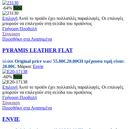
-64%
New
Επιλογή
Αυτό το προϊόν έχει πολλαπλές παραλλαγές. Οι επιλογές
μπορούν να επιλεγούν στη σελίδα του προϊόντος
Γρήγορη Προβολή
Σύγκριση
Προσθήκη στα Αγαπημένα
PYRAMIS LEATHER FLAT
Original price was: 55.00€.
20.00
€
Η τρέχουσα τιμή είναι:
55.00
€
20.00€.
Μάρκα:
Envie
-60%
New
Επιλογή
Αυτό το προϊόν έχει πολλαπλές παραλλαγές. Οι επιλογές
μπορούν να επιλεγούν στη σελίδα του προϊόντος
Γρήγορη Προβολή
Σύγκριση
Προσθήκη στα Αγαπημένα
ENVIE