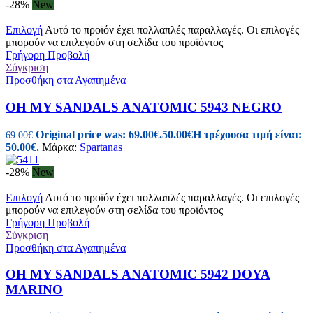
-28%
New
Επιλογή
Αυτό το προϊόν έχει πολλαπλές παραλλαγές. Οι επιλογές
μπορούν να επιλεγούν στη σελίδα του προϊόντος
Γρήγορη Προβολή
Σύγκριση
Προσθήκη στα Αγαπημένα
OH MY SANDALS ANATOMIC 5943 NEGRO
Original price was: 69.00€.
50.00
€
Η τρέχουσα τιμή είναι:
69.00
€
50.00€.
Μάρκα:
Spartanas
-28%
New
Επιλογή
Αυτό το προϊόν έχει πολλαπλές παραλλαγές. Οι επιλογές
μπορούν να επιλεγούν στη σελίδα του προϊόντος
Γρήγορη Προβολή
Σύγκριση
Προσθήκη στα Αγαπημένα
OH MY SANDALS ANATOMIC 5942 DOYA
MARINO