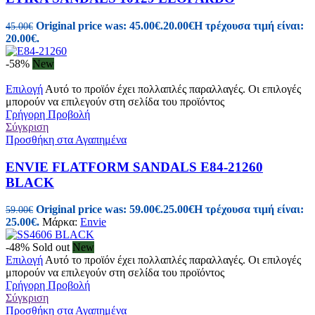
Original price was: 45.00€.
20.00
€
Η τρέχουσα τιμή είναι:
45.00
€
20.00€.
-58%
New
Επιλογή
Αυτό το προϊόν έχει πολλαπλές παραλλαγές. Οι επιλογές
μπορούν να επιλεγούν στη σελίδα του προϊόντος
Γρήγορη Προβολή
Σύγκριση
Προσθήκη στα Αγαπημένα
ENVIE FLATFORM SANDALS E84-21260
BLACK
Original price was: 59.00€.
25.00
€
Η τρέχουσα τιμή είναι:
59.00
€
25.00€.
Μάρκα:
Envie
-48%
Sold out
New
Επιλογή
Αυτό το προϊόν έχει πολλαπλές παραλλαγές. Οι επιλογές
μπορούν να επιλεγούν στη σελίδα του προϊόντος
Γρήγορη Προβολή
Σύγκριση
Προσθήκη στα Αγαπημένα