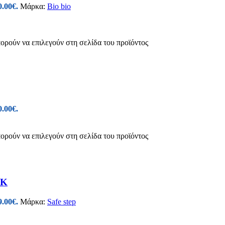
0.00€.
Μάρκα:
Bio bio
πορούν να επιλεγούν στη σελίδα του προϊόντος
0.00€.
πορούν να επιλεγούν στη σελίδα του προϊόντος
CK
9.00€.
Μάρκα:
Safe step