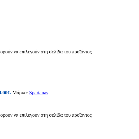
πορούν να επιλεγούν στη σελίδα του προϊόντος
0.00€.
Μάρκα:
Spartanas
πορούν να επιλεγούν στη σελίδα του προϊόντος