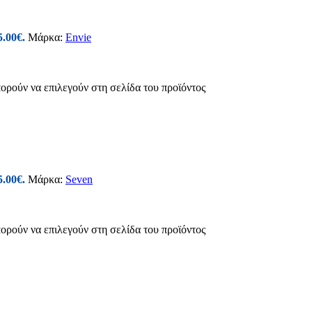
5.00€.
Μάρκα:
Envie
πορούν να επιλεγούν στη σελίδα του προϊόντος
5.00€.
Μάρκα:
Seven
πορούν να επιλεγούν στη σελίδα του προϊόντος