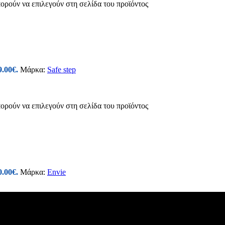
πορούν να επιλεγούν στη σελίδα του προϊόντος
9.00€.
Μάρκα:
Safe step
πορούν να επιλεγούν στη σελίδα του προϊόντος
0.00€.
Μάρκα:
Envie