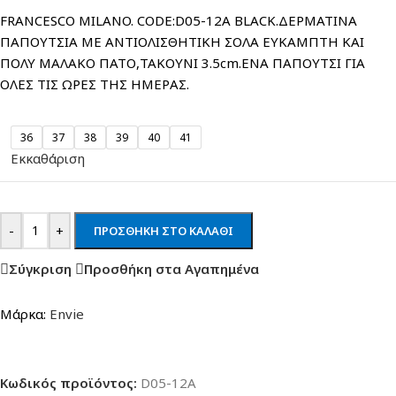
FRANCESCO MILANO. CODE:D05-12A BLACK.ΔΕΡΜΑΤΙΝΑ
ΠΑΠΟΥΤΣΙΑ ΜΕ ΑΝΤΙΟΛΙΣΘΗΤΙΚΗ ΣΟΛΑ ΕΥΚΑΜΠΤΗ ΚΑΙ
ΠΟΛΥ ΜΑΛΑΚΟ ΠΑΤΟ,ΤΑΚΟΥΝΙ 3.5cm.ΕΝΑ ΠΑΠΟΥΤΣΙ ΓΙΑ
ΟΛΕΣ ΤΙΣ ΩΡΕΣ ΤΗΣ ΗΜΕΡΑΣ.
36
37
38
39
40
41
Εκκαθάριση
-
+
ΠΡΟΣΘΉΚΗ ΣΤΟ ΚΑΛΆΘΙ
Σύγκριση
Προσθήκη στα Αγαπημένα
Μάρκα:
Envie
Κωδικός προϊόντος:
D05-12A