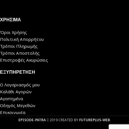
ΧΡΗΣΙΜΑ
Όροι Χρήσης
Πολιτική Απορρήτου
Τρόποι Πληρωμής
Τρόποι Αποστολής
Επιστροφές Ακυρώσεις
ΕΞΥΠΗΡΕΤΗΣΗ
Ο Λογαριασμός μου
Καλάθι Αγορών
Αγαπημένα
Οδηγός Μεγεθών
Επικοινωνία
EPISODE-PATRA
2019 CREATED BY
FUTUREPLUS-WEB
.