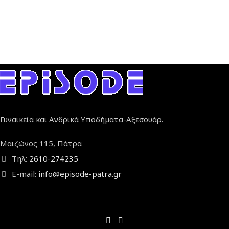
Γυναικεία και Ανδρικά Υποδήματα-Αξεσουάρ.
Μαιζώνος 115, Πάτρα
Τηλ:
2610-274235
E-mail:
info@episode-patra.gr