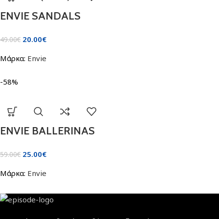
ENVIE SANDALS
20.00
€
49.00
€
Μάρκα:
Envie
-58%
ENVIE BALLERINAS
25.00
€
59.00
€
Μάρκα:
Envie