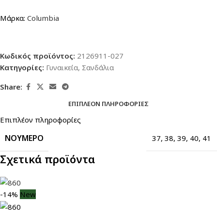
Μάρκα:
Columbia
Κωδικός προϊόντος:
2126911-027
Κατηγορίες:
Γυναικεία
,
Σανδάλια
Share:
ΕΠΙΠΛΈΟΝ ΠΛΗΡΟΦΟΡΊΕΣ
Επιπλέον πληροφορίες
ΝΟΎΜΕΡΟ
37
,
38
,
39
,
40
,
41
Σχετικά προϊόντα
-14%
New