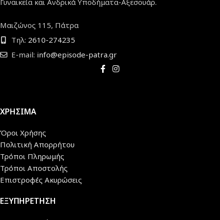
Γυναικεία και Ανδρικά Υποδήματα-Αξεσουάρ.
Μαιζώνος 115, Πάτρα
Τηλ:
2610-274235
E-mail:
info@episode-patra.gr
ΧΡΗΣΙΜΑ
Όροι Χρήσης
Πολιτική Απορρήτου
Τρόποι Πληρωμής
Τρόποι Αποστολής
Επιστροφές Ακυρώσεις
ΕΞΥΠΗΡΕΤΗΣΗ