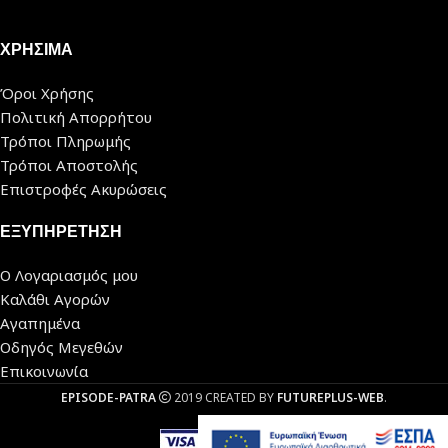
ΧΡΗΣΙΜΑ
Όροι Χρήσης
Πολιτική Απορρήτου
Τρόποι Πληρωμής
Τρόποι Αποστολής
Επιστροφές Ακυρώσεις
ΕΞΥΠΗΡΕΤΗΣΗ
Ο Λογαριασμός μου
Καλάθι Αγορών
Αγαπημένα
Οδηγός Μεγεθών
Επικοινωνία
EPISODE-PATRA
2019 CREATED BY
FUTUREPLUS-WEB
.