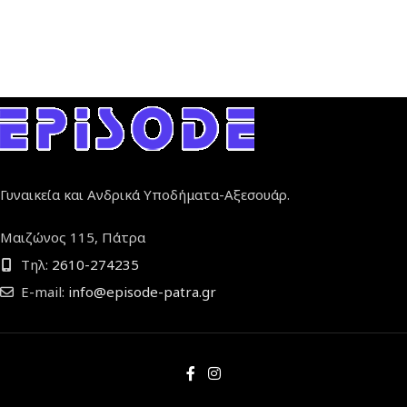
Γυναικεία και Ανδρικά Υποδήματα-Αξεσουάρ.
Μαιζώνος 115, Πάτρα
Τηλ:
2610-274235
E-mail:
info@episode-patra.gr