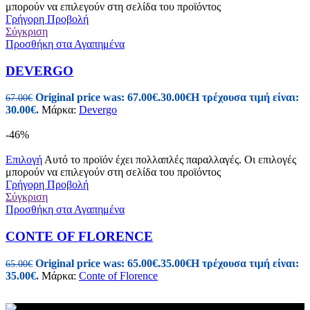
μπορούν να επιλεγούν στη σελίδα του προϊόντος
Γρήγορη Προβολή
Σύγκριση
Προσθήκη στα Αγαπημένα
DEVERGO
Original price was: 67.00€.
30.00
€
Η τρέχουσα τιμή είναι:
67.00
€
30.00€.
Μάρκα:
Devergo
-46%
Επιλογή
Αυτό το προϊόν έχει πολλαπλές παραλλαγές. Οι επιλογές
μπορούν να επιλεγούν στη σελίδα του προϊόντος
Γρήγορη Προβολή
Σύγκριση
Προσθήκη στα Αγαπημένα
CONTE OF FLORENCE
Original price was: 65.00€.
35.00
€
Η τρέχουσα τιμή είναι:
65.00
€
35.00€.
Μάρκα:
Conte of Florence