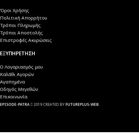
Όροι Χρήσης
Πολιτική Απορρήτου
Τρόποι Πληρωμής
Τρόποι Αποστολής
Επιστροφές Ακυρώσεις
ΕΞΥΠΗΡΕΤΗΣΗ
Ο Λογαριασμός μου
Καλάθι Αγορών
Αγαπημένα
Οδηγός Μεγεθών
Επικοινωνία
EPISODE-PATRA
2019 CREATED BY
FUTUREPLUS-WEB
.