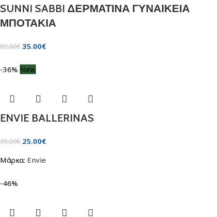
SUNNI SABBI ΔΕΡΜΑΤΙΝΑ ΓΥΝΑΙΚΕΙΑ
ΜΠΟΤΑΚΙΑ
35.00
€
89.00
€
-36%
New
ENVIE BALLERINAS
25.00
€
39.00
€
Μάρκα:
Envie
-46%