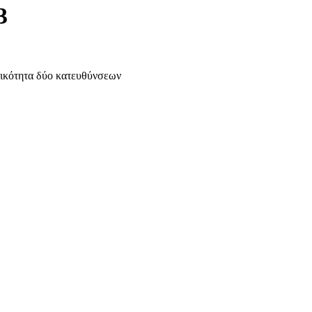
3
ο κατευθύνσεων