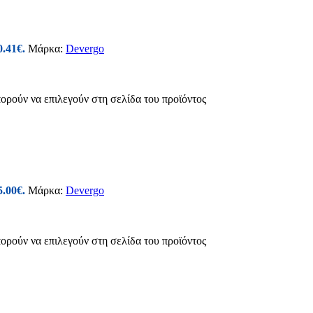
0.41€.
Μάρκα:
Devergo
πορούν να επιλεγούν στη σελίδα του προϊόντος
5.00€.
Μάρκα:
Devergo
πορούν να επιλεγούν στη σελίδα του προϊόντος