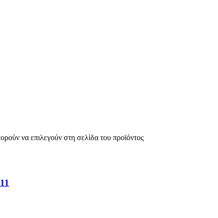
πορούν να επιλεγούν στη σελίδα του προϊόντος
11