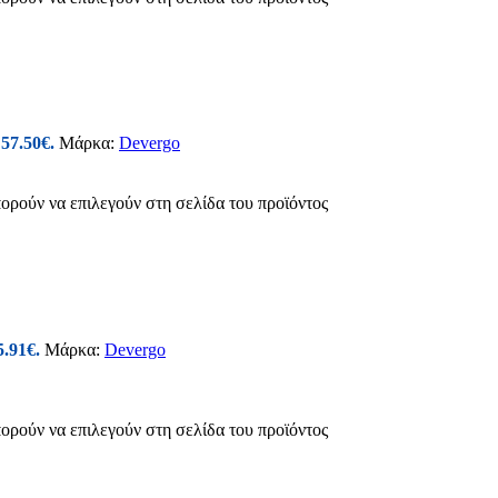
 57.50€.
Μάρκα:
Devergo
πορούν να επιλεγούν στη σελίδα του προϊόντος
5.91€.
Μάρκα:
Devergo
πορούν να επιλεγούν στη σελίδα του προϊόντος