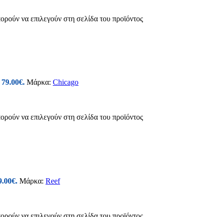
πορούν να επιλεγούν στη σελίδα του προϊόντος
 79.00€.
Μάρκα:
Chicago
πορούν να επιλεγούν στη σελίδα του προϊόντος
9.00€.
Μάρκα:
Reef
πορούν να επιλεγούν στη σελίδα του προϊόντος