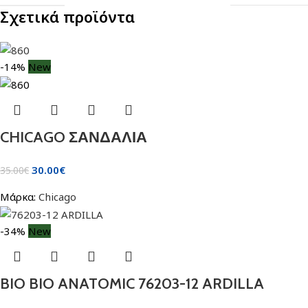
Σχετικά προϊόντα
-14%
New
CHICAGO ΣΑΝΔΑΛΙΑ
30.00
€
35.00
€
Μάρκα:
Chicago
-34%
New
BIO BIO ANATOMIC 76203-12 ARDILLA