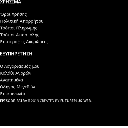
ΧΡΗΣΙΜΑ
Όροι Χρήσης
Πολιτική Απορρήτου
Τρόποι Πληρωμής
Τρόποι Αποστολής
Επιστροφές Ακυρώσεις
ΕΞΥΠΗΡΕΤΗΣΗ
Ο Λογαριασμός μου
Καλάθι Αγορών
Αγαπημένα
Οδηγός Μεγεθών
Επικοινωνία
EPISODE-PATRA
2019 CREATED BY
FUTUREPLUS-WEB
.