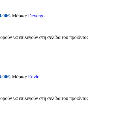
0.00€.
Μάρκα:
Devergo
πορούν να επιλεγούν στη σελίδα του προϊόντος
5.00€.
Μάρκα:
Envie
πορούν να επιλεγούν στη σελίδα του προϊόντος