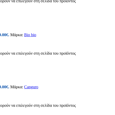
πορούν να επιλεγούν στη σελίδα του προϊόντος
9.00€.
Μάρκα:
Bio bio
πορούν να επιλεγούν στη σελίδα του προϊόντος
9.00€.
Μάρκα:
Canguro
πορούν να επιλεγούν στη σελίδα του προϊόντος