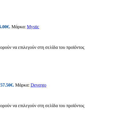
5.00€.
Μάρκα:
Mystic
πορούν να επιλεγούν στη σελίδα του προϊόντος
 57.50€.
Μάρκα:
Devergo
πορούν να επιλεγούν στη σελίδα του προϊόντος