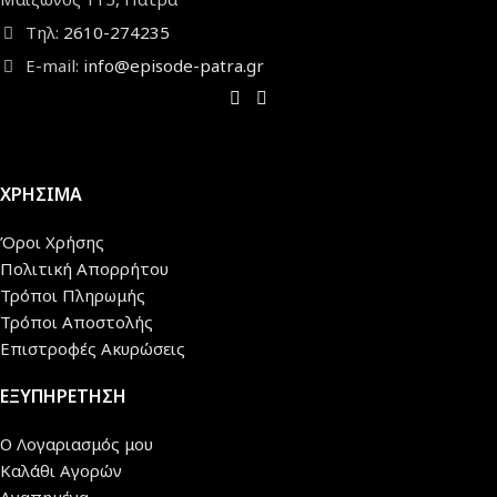
Τηλ:
2610-274235
E-mail:
info@episode-patra.gr
ΧΡΗΣΙΜΑ
Όροι Χρήσης
Πολιτική Απορρήτου
Τρόποι Πληρωμής
Τρόποι Αποστολής
Επιστροφές Ακυρώσεις
ΕΞΥΠΗΡΕΤΗΣΗ
Ο Λογαριασμός μου
Καλάθι Αγορών