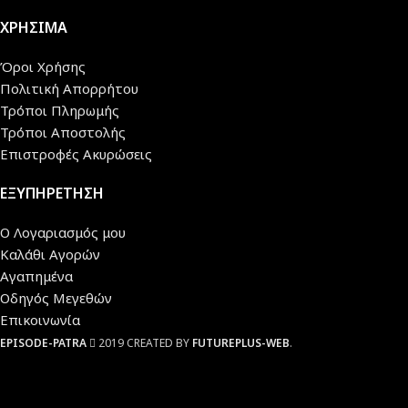
ΧΡΗΣΙΜΑ
Όροι Χρήσης
Πολιτική Απορρήτου
Τρόποι Πληρωμής
Τρόποι Αποστολής
Επιστροφές Ακυρώσεις
ΕΞΥΠΗΡΕΤΗΣΗ
Ο Λογαριασμός μου
Καλάθι Αγορών
Αγαπημένα
Οδηγός Μεγεθών
Επικοινωνία
EPISODE-PATRA
2019 CREATED BY
FUTUREPLUS-WEB
.