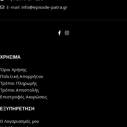
E-mail:
info@episode-patra.gr
ΧΡΗΣΙΜΑ
Όροι Χρήσης
Πολιτική Απορρήτου
Τρόποι Πληρωμής
Τρόποι Αποστολής
Επιστροφές Ακυρώσεις
ΕΞΥΠΗΡΕΤΗΣΗ
Ο Λογαριασμός μου