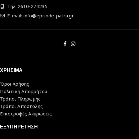
Τηλ:
2610-274235
E-mail:
info@episode-patra.gr
ΧΡΗΣΙΜΑ
Όροι Χρήσης
Πολιτική Απορρήτου
Τρόποι Πληρωμής
Τρόποι Αποστολής
Επιστροφές Ακυρώσεις
ΕΞΥΠΗΡΕΤΗΣΗ