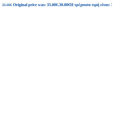
Original price was: 35.00€.
30.00
€
Η τρέχουσα τιμή είναι: 3
35.00
€