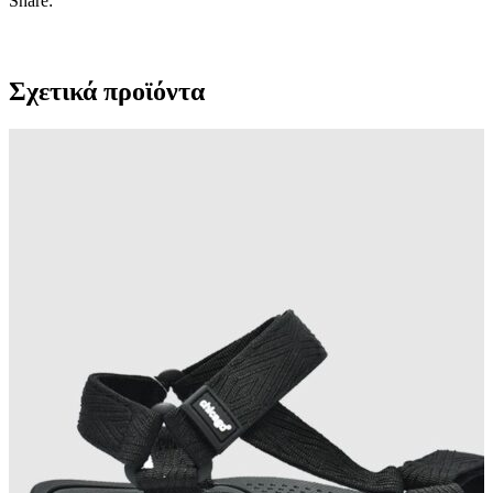
Share:
Σχετικά προϊόντα