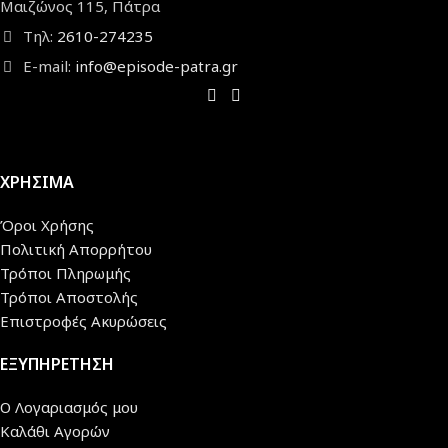
Μαιζώνος 115, Πάτρα
Τηλ:
2610-274235
E-mail:
info@episode-patra.gr
ΧΡΗΣΙΜΑ
Όροι Χρήσης
Πολιτική Απορρήτου
Τρόποι Πληρωμής
Τρόποι Αποστολής
Επιστροφές Ακυρώσεις
ΕΞΥΠΗΡΕΤΗΣΗ
Ο Λογαριασμός μου
Καλάθι Αγορών