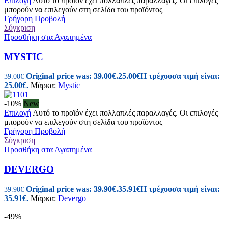
Επιλογή
Αυτό το προϊόν έχει πολλαπλές παραλλαγές. Οι επιλογές
μπορούν να επιλεγούν στη σελίδα του προϊόντος
Γρήγορη Προβολή
Σύγκριση
Προσθήκη στα Αγαπημένα
MYSTIC
Original price was: 39.00€.
25.00
€
Η τρέχουσα τιμή είναι:
39.00
€
25.00€.
Μάρκα:
Mystic
-10%
New
Επιλογή
Αυτό το προϊόν έχει πολλαπλές παραλλαγές. Οι επιλογές
μπορούν να επιλεγούν στη σελίδα του προϊόντος
Γρήγορη Προβολή
Σύγκριση
Προσθήκη στα Αγαπημένα
DEVERGO
Original price was: 39.90€.
35.91
€
Η τρέχουσα τιμή είναι:
39.90
€
35.91€.
Μάρκα:
Devergo
-49%