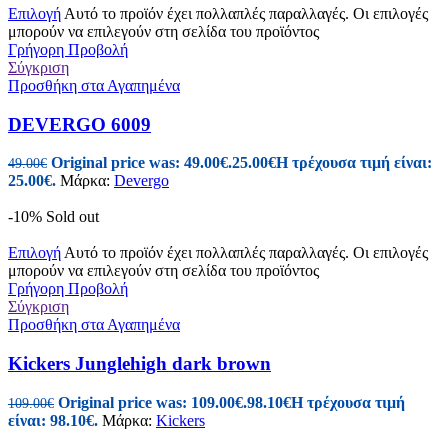
Επιλογή
Αυτό το προϊόν έχει πολλαπλές παραλλαγές. Οι επιλογές
μπορούν να επιλεγούν στη σελίδα του προϊόντος
Γρήγορη Προβολή
Σύγκριση
Προσθήκη στα Αγαπημένα
DEVERGO 6009
Original price was: 49.00€.
25.00
€
Η τρέχουσα τιμή είναι:
49.00
€
25.00€.
Μάρκα:
Devergo
-10%
Sold out
Επιλογή
Αυτό το προϊόν έχει πολλαπλές παραλλαγές. Οι επιλογές
μπορούν να επιλεγούν στη σελίδα του προϊόντος
Γρήγορη Προβολή
Σύγκριση
Προσθήκη στα Αγαπημένα
Kickers Junglehigh dark brown
Original price was: 109.00€.
98.10
€
Η τρέχουσα τιμή
109.00
€
είναι: 98.10€.
Μάρκα:
Kickers