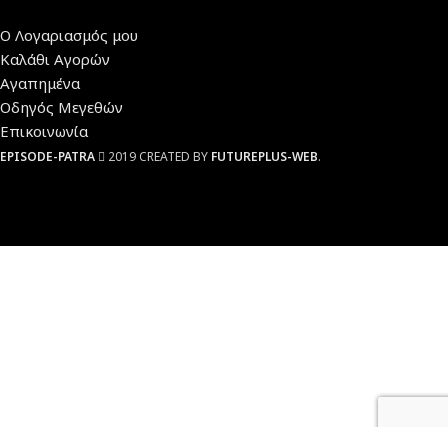
Ο Λογαριασμός μου
Καλάθι Αγορών
Αγαπημένα
Οδηγός Μεγεθών
Επικοινωνία
EPISODE-PATRA
2019 CREATED BY
FUTUREPLUS-WEB
.