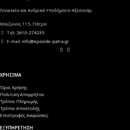
Γυναικεία και Ανδρικά Υποδήματα-Αξεσουάρ.
Μαιζώνος 115, Πάτρα
Τηλ:
2610-274235
E-mail:
info@episode-patra.gr
ΧΡΗΣΙΜΑ
Όροι Χρήσης
Πολιτική Απορρήτου
Τρόποι Πληρωμής
Τρόποι Αποστολής
Επιστροφές Ακυρώσεις
ΕΞΥΠΗΡΕΤΗΣΗ