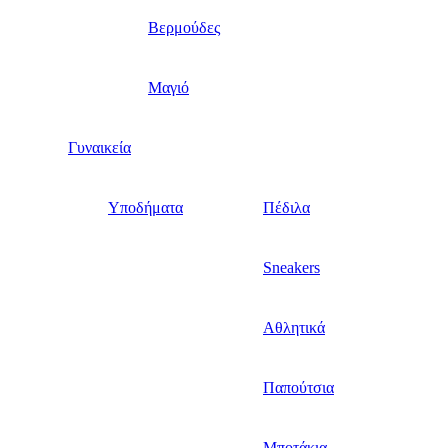
Βερμούδες
Μαγιό
Γυναικεία
Υποδήματα
Πέδιλα
Sneakers
Αθλητικά
Παπούτσια
Μποτάκια