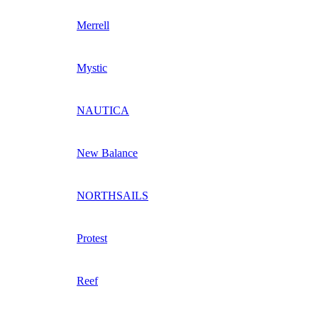
Merrell
Mystic
NAUTICA
New Balance
NORTHSAILS
Protest
Reef