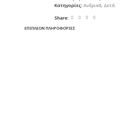
Κατηγορίες:
Ανδρικά
,
Δετά
Share:
ΕΠΙΠΛΈΟΝ ΠΛΗΡΟΦΟΡΊΕΣ