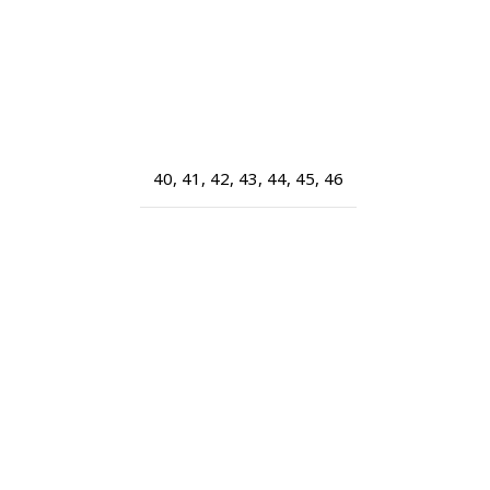
40
,
41
,
42
,
43
,
44
,
45
,
46