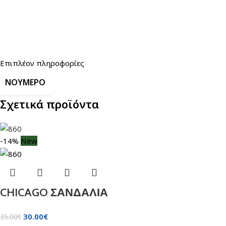
Επιπλέον πληροφορίες
ΝΟΎΜΕΡΟ
Σχετικά προϊόντα
-14%
New
CHICAGO ΣΑΝΔΑΛΙΑ
30.00
€
35.00
€