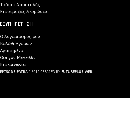
Τρόποι Αποστολής
Επιστροφές Ακυρώσεις
ΕΞΥΠΗΡΕΤΗΣΗ
Ο Λογαριασμός μου
Καλάθι Αγορών
Αγαπημένα
Οδηγός Μεγεθών
Επικοινωνία
EPISODE-PATRA
2019 CREATED BY
FUTUREPLUS-WEB
.