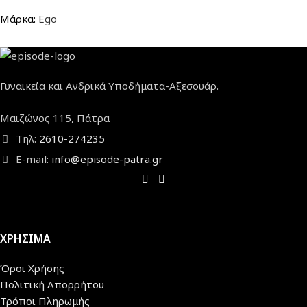
Μάρκα:
Ego
Γυναικεία και Ανδρικά Υποδήματα-Αξεσουάρ.
Μαιζώνος 115, Πάτρα
Τηλ:
2610-274235
E-mail:
info@episode-patra.gr
ΧΡΗΣΙΜΑ
Όροι Χρήσης
Πολιτική Απορρήτου
Τρόποι Πληρωμής