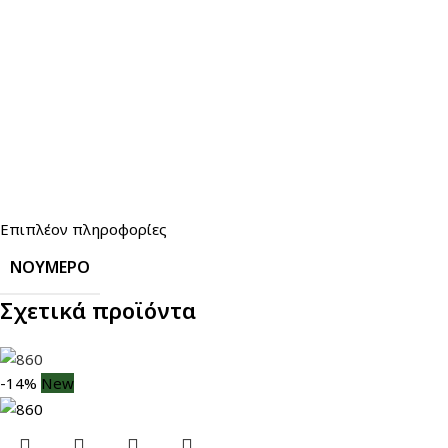
Επιπλέον πληροφορίες
ΝΟΎΜΕΡΟ
Σχετικά προϊόντα
-14%
New