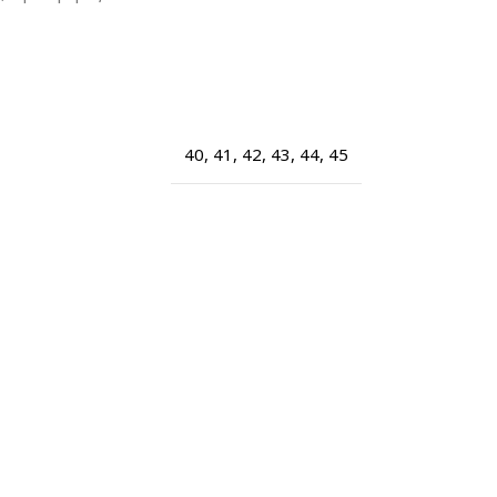
40
,
41
,
42
,
43
,
44
,
45