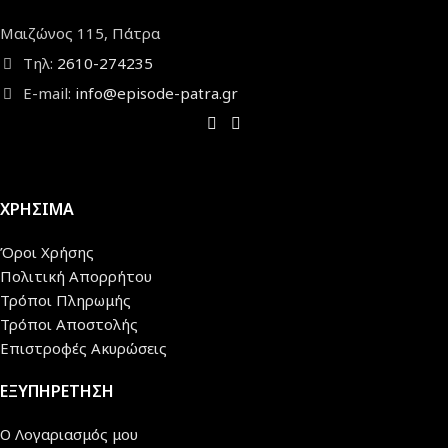
Μαιζώνος 115, Πάτρα
Τηλ:
2610-274235
E-mail:
info@episode-patra.gr
ΧΡΗΣΙΜΑ
Όροι Χρήσης
Πολιτική Απορρήτου
Τρόποι Πληρωμής
Τρόποι Αποστολής
Επιστροφές Ακυρώσεις
ΕΞΥΠΗΡΕΤΗΣΗ
Ο Λογαριασμός μου