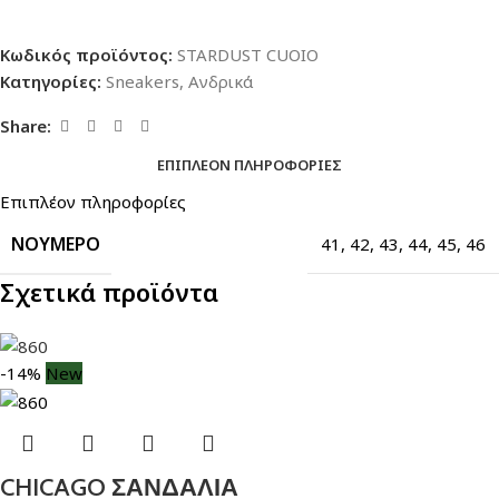
Κωδικός προϊόντος:
STARDUST CUOIO
Κατηγορίες:
Sneakers
,
Ανδρικά
Share:
ΕΠΙΠΛΈΟΝ ΠΛΗΡΟΦΟΡΊΕΣ
Επιπλέον πληροφορίες
ΝΟΎΜΕΡΟ
41
,
42
,
43
,
44
,
45
,
46
Σχετικά προϊόντα
-14%
New
CHICAGO ΣΑΝΔΑΛΙΑ