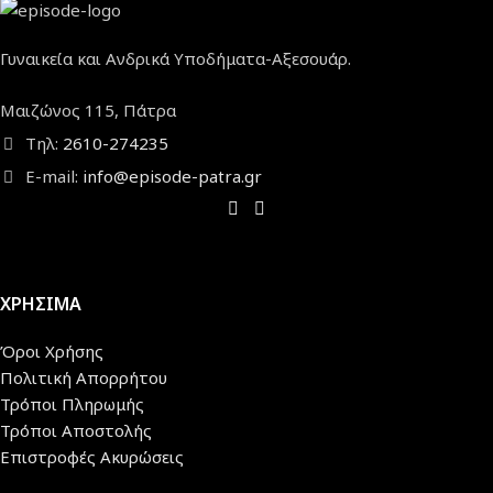
Γυναικεία και Ανδρικά Υποδήματα-Αξεσουάρ.
Μαιζώνος 115, Πάτρα
Τηλ:
2610-274235
E-mail:
info@episode-patra.gr
ΧΡΗΣΙΜΑ
Όροι Χρήσης
Πολιτική Απορρήτου
Τρόποι Πληρωμής
Τρόποι Αποστολής
Επιστροφές Ακυρώσεις