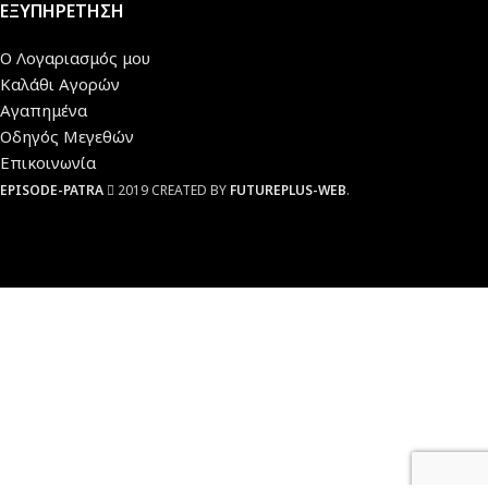
ΕΞΥΠΗΡΕΤΗΣΗ
Ο Λογαριασμός μου
Καλάθι Αγορών
Αγαπημένα
Οδηγός Μεγεθών
Επικοινωνία
EPISODE-PATRA
2019 CREATED BY
FUTUREPLUS-WEB
.