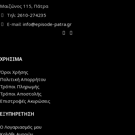
Μαιζώνος 115, Πάτρα
Τηλ:
2610-274235
E-mail:
info@episode-patra.gr
ΧΡΗΣΙΜΑ
Όροι Χρήσης
Πολιτική Απορρήτου
Τρόποι Πληρωμής
Τρόποι Αποστολής
Επιστροφές Ακυρώσεις
ΕΞΥΠΗΡΕΤΗΣΗ
Ο Λογαριασμός μου
Καλάθι Αγορών