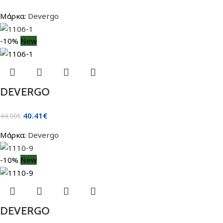
Μάρκα:
Devergo
-10%
New
DEVERGO
40.41
€
44.90
€
Μάρκα:
Devergo
-10%
New
DEVERGO