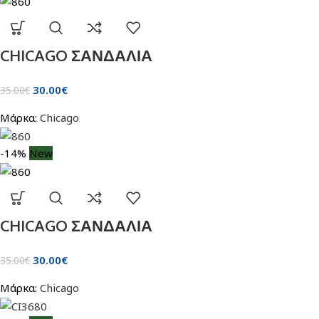
CHICAGO ΣΑΝΔΑΛΙΑ
30.00
€
35.00
€
Μάρκα:
Chicago
-14%
New
CHICAGO ΣΑΝΔΑΛΙΑ
30.00
€
35.00
€
Μάρκα:
Chicago