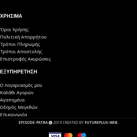
ΧΡΗΣΙΜΑ
Όροι Χρήσης
Πολιτική Απορρήτου
Τρόποι Πληρωμής
Τρόποι Αποστολής
Επιστροφές Ακυρώσεις
ΕΞΥΠΗΡΕΤΗΣΗ
Ο Λογαριασμός μου
Καλάθι Αγορών
Αγαπημένα
Οδηγός Μεγεθών
Επικοινωνία
EPISODE-PATRA
2019 CREATED BY
FUTUREPLUS-WEB
.