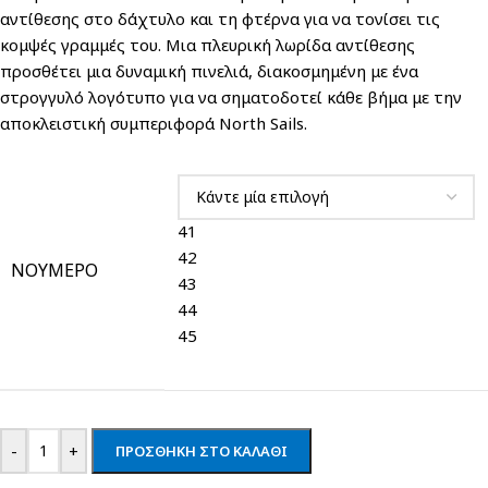
αντίθεσης στο δάχτυλο και τη φτέρνα για να τονίσει τις
κομψές γραμμές του. Μια πλευρική λωρίδα αντίθεσης
προσθέτει μια δυναμική πινελιά, διακοσμημένη με ένα
στρογγυλό λογότυπο για να σηματοδοτεί κάθε βήμα με την
αποκλειστική συμπεριφορά North Sails.
41
42
ΝΟΎΜΕΡΟ
43
44
45
-
+
ΠΡΟΣΘΉΚΗ ΣΤΟ ΚΑΛΆΘΙ