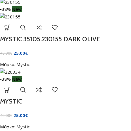
-38%
New
MYSTIC 35105.230155 DARK OLIVE
25.00
€
40.00
€
Μάρκα:
Mystic
-38%
New
MYSTIC
25.00
€
40.00
€
Μάρκα:
Mystic