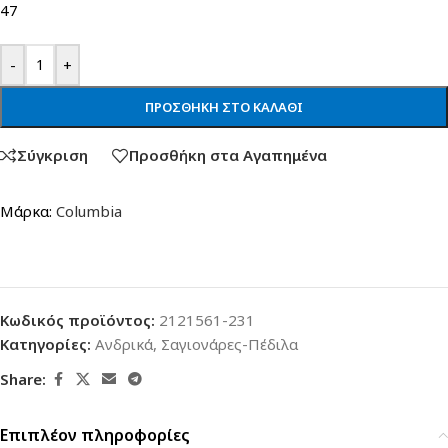
47
-
+
ΠΡΟΣΘΉΚΗ ΣΤΟ ΚΑΛΆΘΙ
Σύγκριση
Προσθήκη στα Αγαπημένα
Μάρκα:
Columbia
Κωδικός προϊόντος:
2121561-231
Κατηγορίες:
Ανδρικά
,
Σαγιονάρες-Πέδιλα
Share:
Επιπλέον πληροφορίες