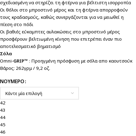
σχεδιασμένη να στηρίζει τη φτέρνα για βέλτιστη ισορροπία
Οι θόλοι στο μπροστινό μέρος και τη φτέρνα απορροφούν
τους κραδασμούς, καθώς συνεργάζονται για να μειωθεί η
πίεση στο πόδι
Οι βαθιές εύκαμπτες αυλακώσεις στο μπροστινό μέρος
προσφέρουν βελτιωμένη κίνηση που επιτρέπει έναν πιο
αποτελεσματικό βηματισμό
Σόλα
Omni-
GRIP™
: Προηγμένη πρόσφυση με σόλα απο καουτσούκ
Βάρος: 262γρμ / 9,2 οζ.
ΝΟΎΜΕΡΟ
42
43
44
45
46