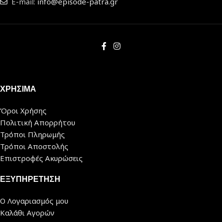
E-mail:
info@episode-patra.gr
ΧΡΗΣΙΜΑ
Όροι Χρήσης
Πολιτική Απορρήτου
Τρόποι Πληρωμής
Τρόποι Αποστολής
Επιστροφές Ακυρώσεις
ΕΞΥΠΗΡΕΤΗΣΗ
Ο Λογαριασμός μου
Καλάθι Αγορών