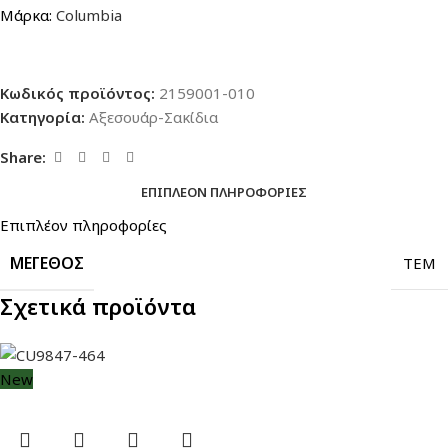
Μάρκα:
Columbia
Κωδικός προϊόντος:
2159001-010
Κατηγορία:
Αξεσουάρ-Σακίδια
Share:
ΕΠΙΠΛΈΟΝ ΠΛΗΡΟΦΟΡΊΕΣ
Επιπλέον πληροφορίες
ΜΈΓΕΘΟΣ
TEM
Σχετικά προϊόντα
New