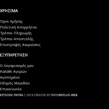
ΧΡΗΣΙΜΑ
Όροι Χρήσης
Πολιτική Απορρήτου
Τρόποι Πληρωμής
Τρόποι Αποστολής
Επιστροφές Ακυρώσεις
ΕΞΥΠΗΡΕΤΗΣΗ
Ο Λογαριασμός μου
Καλάθι Αγορών
Αγαπημένα
Οδηγός Μεγεθών
Επικοινωνία
EPISODE-PATRA
2019 CREATED BY
FUTUREPLUS-WEB
.