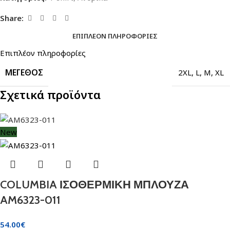
Share:
ΕΠΙΠΛΈΟΝ ΠΛΗΡΟΦΟΡΊΕΣ
Επιπλέον πληροφορίες
ΜΈΓΕΘΟΣ
2XL
,
L
,
M
,
XL
Σχετικά προϊόντα
New
COLUMBIA ΙΣΟΘΕΡΜΙΚΗ ΜΠΛΟΥΖΑ
AM6323-011
54.00
€