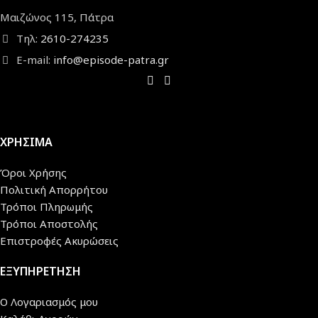
Μαιζώνος 115, Πάτρα
Τηλ:
2610-274235
E-mail:
info@episode-patra.gr
ΧΡΗΣΙΜΑ
Όροι Χρήσης
Πολιτική Απορρήτου
Τρόποι Πληρωμής
Τρόποι Αποστολής
Επιστροφές Ακυρώσεις
ΕΞΥΠΗΡΕΤΗΣΗ
Ο Λογαριασμός μου