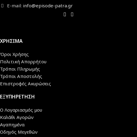
E-mail:
info@episode-patra.gr
ΧΡΗΣΙΜΑ
Όροι Χρήσης
Πολιτική Απορρήτου
Τρόποι Πληρωμής
Τρόποι Αποστολής
Επιστροφές Ακυρώσεις
ΕΞΥΠΗΡΕΤΗΣΗ
Ο Λογαριασμός μου
Καλάθι Αγορών
Αγαπημένα
Οδηγός Μεγεθών