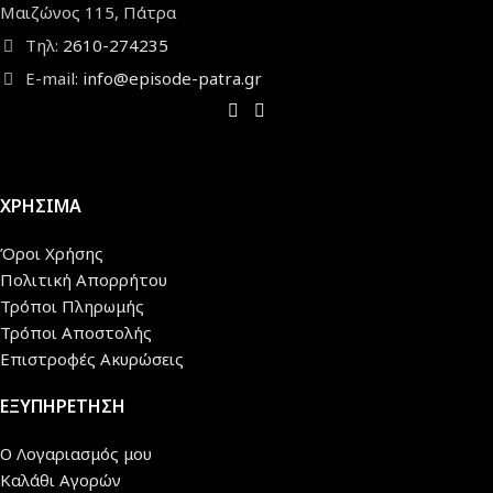
Μαιζώνος 115, Πάτρα
Τηλ:
2610-274235
E-mail:
info@episode-patra.gr
ΧΡΗΣΙΜΑ
Όροι Χρήσης
Πολιτική Απορρήτου
Τρόποι Πληρωμής
Τρόποι Αποστολής
Επιστροφές Ακυρώσεις
ΕΞΥΠΗΡΕΤΗΣΗ
Ο Λογαριασμός μου
Καλάθι Αγορών