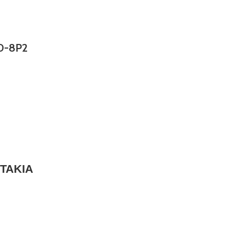
0-8P2
ΟΤΑΚΙΑ