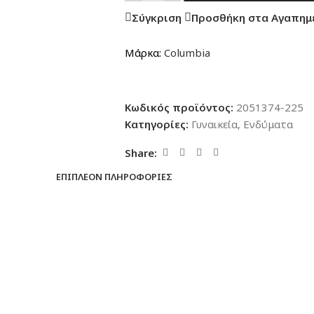
Σύγκριση
Προσθήκη στα Αγαπημ
Μάρκα:
Columbia
Κωδικός προϊόντος:
2051374-225
Κατηγορίες:
Γυναικεία
,
Ενδύματα
Share:
ΕΠΙΠΛΈΟΝ ΠΛΗΡΟΦΟΡΊΕΣ