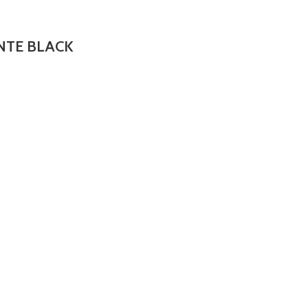
NTE BLACK