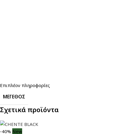
Επιπλέον πληροφορίες
ΜΈΓΕΘΟΣ
Σχετικά προϊόντα
-40%
New