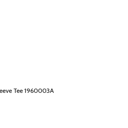
eeve Tee 1960003A