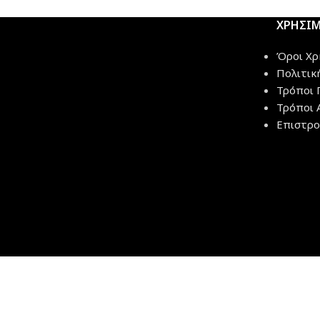
ΧΡΗΣΙ
Όροι Χρ
Πολιτικ
Τρόποι 
Τρόποι 
Επιστρο