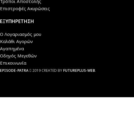
Τρόποι Αποστολής
Επιστροφές Ακυρώσεις
ΕΞΥΠΗΡΕΤΗΣΗ
Ο Λογαριασμός μου
Καλάθι Αγορών
Αγαπημένα
Οδηγός Μεγεθών
Επικοινωνία
EPISODE-PATRA
2019 CREATED BY
FUTUREPLUS-WEB
.