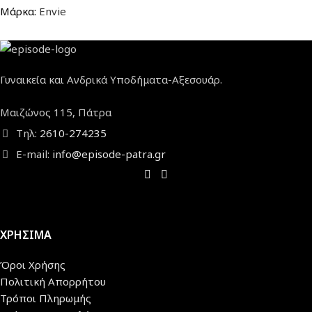
Μάρκα:
Envie
Γυναικεία και Ανδρικά Υποδήματα-Αξεσουάρ.
Μαιζώνος 115, Πάτρα
Τηλ:
2610-274235
E-mail:
info@episode-patra.gr
ΧΡΗΣΙΜΑ
Όροι Χρήσης
Πολιτική Απορρήτου
Τρόποι Πληρωμής