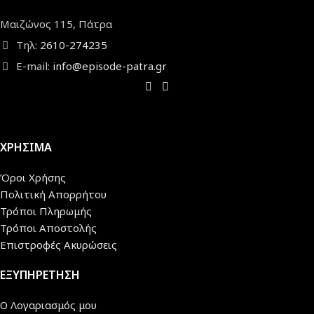
Μαιζώνος 115, Πάτρα
Τηλ:
2610-274235
E-mail:
info@episode-patra.gr
ΧΡΗΣΙΜΑ
Όροι Χρήσης
Πολιτική Απορρήτου
Τρόποι Πληρωμής
Τρόποι Αποστολής
Επιστροφές Ακυρώσεις
ΕΞΥΠΗΡΕΤΗΣΗ
Ο Λογαριασμός μου