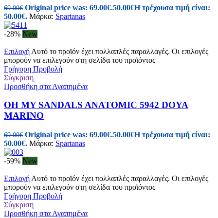
Original price was: 69.00€.
50.00
€
Η τρέχουσα τιμή είναι:
69.00
€
50.00€.
Μάρκα:
Spartanas
-28%
New
Επιλογή
Αυτό το προϊόν έχει πολλαπλές παραλλαγές. Οι επιλογές
μπορούν να επιλεγούν στη σελίδα του προϊόντος
Γρήγορη Προβολή
Σύγκριση
Προσθήκη στα Αγαπημένα
OH MY SANDALS ANATOMIC 5942 DOYA
MARINO
Original price was: 69.00€.
50.00
€
Η τρέχουσα τιμή είναι:
69.00
€
50.00€.
Μάρκα:
Spartanas
-59%
New
Επιλογή
Αυτό το προϊόν έχει πολλαπλές παραλλαγές. Οι επιλογές
μπορούν να επιλεγούν στη σελίδα του προϊόντος
Γρήγορη Προβολή
Σύγκριση
Προσθήκη στα Αγαπημένα