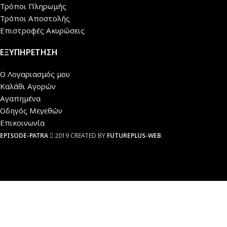
Τρόποι Πληρωμής
Τρόποι Αποστολής
Επιστροφές Ακυρώσεις
ΕΞΥΠΗΡΕΤΗΣΗ
Ο Λογαριασμός μου
Καλάθι Αγορών
Αγαπημένα
Οδηγός Μεγεθών
Επικοινωνία
EPISODE-PATRA
2019 CREATED BY
FUTUREPLUS-WEB
.