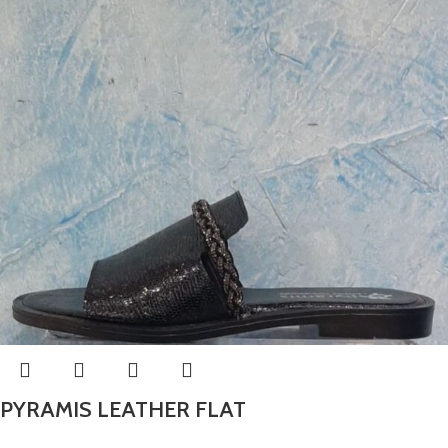
PYRAMIS LEATHER FLAT