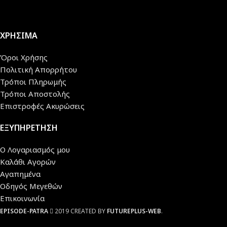
ΧΡΗΣΙΜΑ
Όροι Χρήσης
Πολιτική Απορρήτου
Τρόποι Πληρωμής
Τρόποι Αποστολής
Επιστροφές Ακυρώσεις
ΕΞΥΠΗΡΕΤΗΣΗ
Ο Λογαριασμός μου
Καλάθι Αγορών
Αγαπημένα
Οδηγός Μεγεθών
Επικοινωνία
EPISODE-PATRA
2019 CREATED BY
FUTUREPLUS-WEB
.