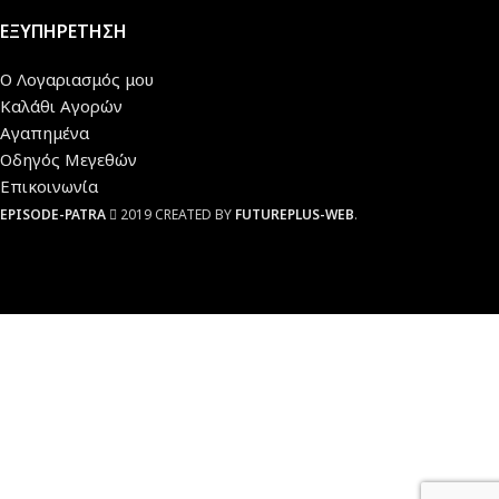
ΕΞΥΠΗΡΕΤΗΣΗ
Ο Λογαριασμός μου
Καλάθι Αγορών
Αγαπημένα
Οδηγός Μεγεθών
Επικοινωνία
EPISODE-PATRA
2019 CREATED BY
FUTUREPLUS-WEB
.