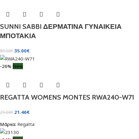
SUNNI SABBI ΔΕΡΜΑΤΙΝΑ ΓΥΝΑΙΚΕΙΑ
ΜΠΟΤΑΚΙΑ
35.00
€
89.00
€
-26%
New
REGATTA WOMENS MONTES RWA240-W71
21.46
€
29.00
€
Μάρκα:
Regatta