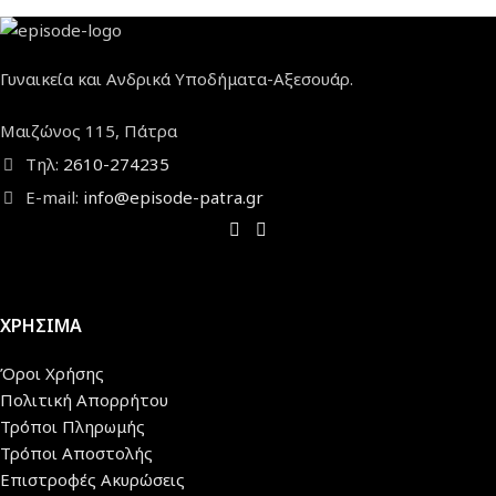
Γυναικεία και Ανδρικά Υποδήματα-Αξεσουάρ.
Μαιζώνος 115, Πάτρα
Τηλ:
2610-274235
E-mail:
info@episode-patra.gr
ΧΡΗΣΙΜΑ
Όροι Χρήσης
Πολιτική Απορρήτου
Τρόποι Πληρωμής
Τρόποι Αποστολής
Επιστροφές Ακυρώσεις