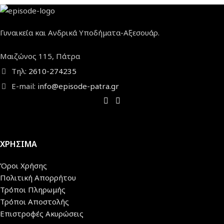
Γυναικεία και Ανδρικά Υποδήματα-Αξεσουάρ.
Μαιζώνος 115, Πάτρα
Τηλ:
2610-274235
E-mail:
info@episode-patra.gr
ΧΡΗΣΙΜΑ
Όροι Χρήσης
Πολιτική Απορρήτου
Τρόποι Πληρωμής
Τρόποι Αποστολής
Επιστροφές Ακυρώσεις