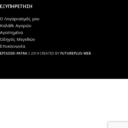
ΕΞΥΠΗΡΕΤΗΣΗ
Ο Λογαριασμός μου
Καλάθι Αγορών
Αγαπημένα
Οδηγός Μεγεθών
Επικοινωνία
EPISODE-PATRA
2019 CREATED BY
FUTUREPLUS-WEB
.