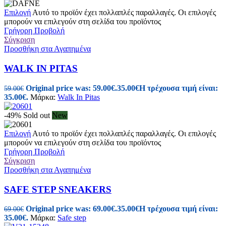
Επιλογή
Αυτό το προϊόν έχει πολλαπλές παραλλαγές. Οι επιλογές
μπορούν να επιλεγούν στη σελίδα του προϊόντος
Γρήγορη Προβολή
Σύγκριση
Προσθήκη στα Αγαπημένα
WALK IN PITAS
Original price was: 59.00€.
35.00
€
Η τρέχουσα τιμή είναι:
59.00
€
35.00€.
Μάρκα:
Walk In Pitas
-49%
Sold out
New
Επιλογή
Αυτό το προϊόν έχει πολλαπλές παραλλαγές. Οι επιλογές
μπορούν να επιλεγούν στη σελίδα του προϊόντος
Γρήγορη Προβολή
Σύγκριση
Προσθήκη στα Αγαπημένα
SAFE STEP SNEAKERS
Original price was: 69.00€.
35.00
€
Η τρέχουσα τιμή είναι:
69.00
€
35.00€.
Μάρκα:
Safe step