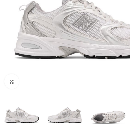
Click to enlarge