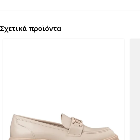
Σχετικά προϊόντα